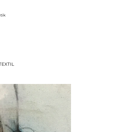
tik
TEXTIL