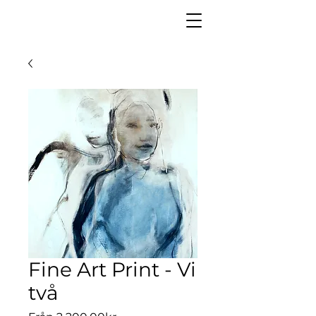
Fine Art Print - Vi
två