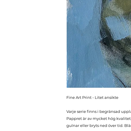
Fine Art Print - Litet ansikte
Varje serie finns i begränsad uppl
Pappret är av mycket hög kvalitet, 
gulnar eller bryts ned över tid. Bl