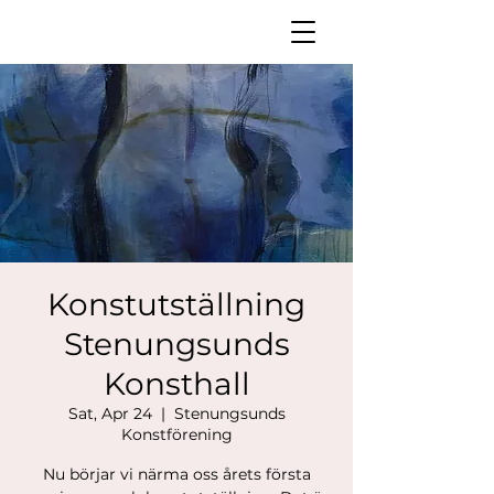
Konstutställning
Stenungsunds
Konsthall
Sat, Apr 24
  |  
Stenungsunds
Konstförening
Nu börjar vi närma oss årets första